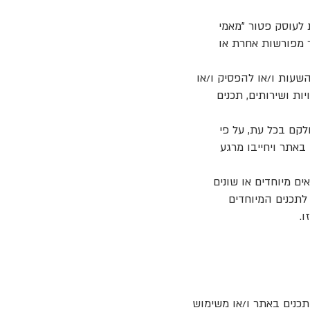
ת לעוסק פטור "מאמי
מר מפורשות אחרת או
שעות ו/או להפסיק ו/או
ות ושירותים, תכנים
חלקם בכל עת, על פי
באתר ויחייבו מרגע
ים מיוחדים או שונים
לתכנים המיוחדים
.
תכנים באתר ו/או משימוש