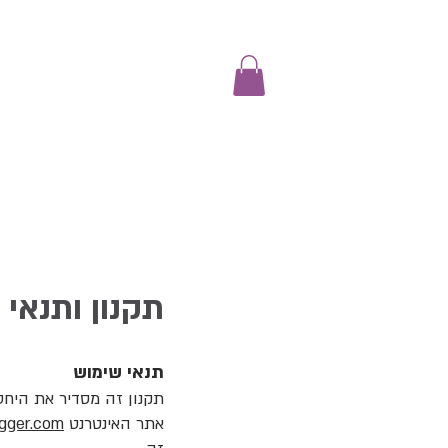
תקנון ותנאי
תנאי שימוש
אתר האינטרנט
gger.com