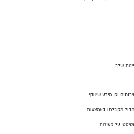
נות שלך.
ותים וכן מידע שיווקי
חדול מקבלתו באמצעות
טיסטי על פעילות